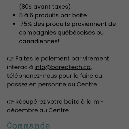
(80$ avant taxes)
5 à 6 produits par boite
75% des produits proviennent de
compagnies québécoises ou
canadiennes!
👉 Faites le paiement par virement
interac à
info@boreatech.ca
,
téléphonez-nous pour le faire ou
passez en personne au Centre
👉 Récupérez votre boîte à la mi-
décembre au Centre
Commande