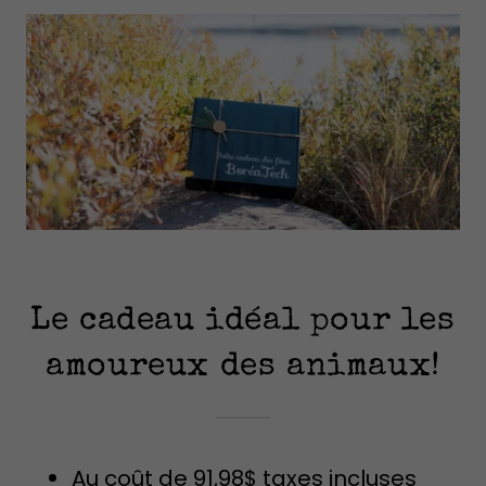
Le cadeau idéal pour les
amoureux des animaux!
Au coût de 91,98$ taxes incluses