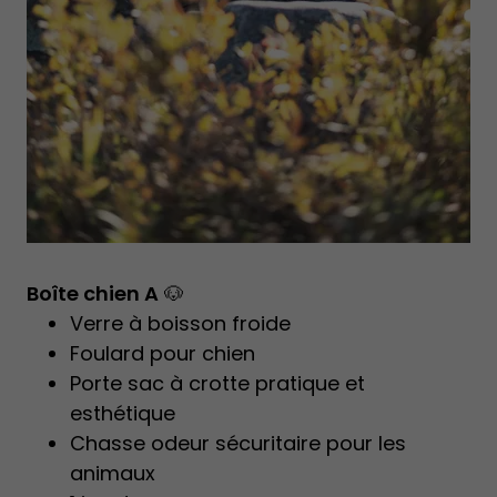
Boîte chien A
🐶
Verre à boisson froide
Foulard pour chien
Porte sac à crotte pratique et
esthétique
Chasse odeur sécuritaire pour les
animaux