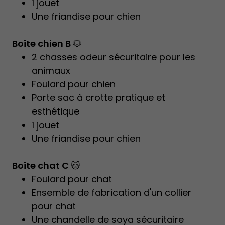
1 jouet
Une friandise pour chien
Boîte chien B
🐶
2 chasses odeur sécuritaire pour les
animaux
Foulard pour chien
Porte sac à crotte pratique et
esthétique
1 jouet
Une friandise pour chien
Boîte chat C
🐱
Foulard pour chat
Ensemble de fabrication d'un collier
pour chat
Une chandelle de soya sécuritaire