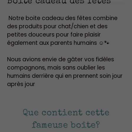
Boîte cadeau des fêtes
Notre boite cadeau des fêtes combine
des produits pour chat/chien et des
petites douceurs pour faire plaisir
également aux parents humains ☺️🐾
Nous avions envie de gâter vos fidèles
compagnons, mais sans oublier les
humains derrière qui en prennent soin jour
après jour
Que contient cette
fameuse boîte?