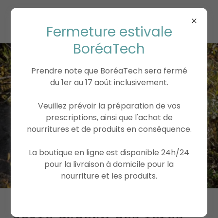
BoréaTech Inc.
Fermeture estivale
BoréaTech
Prendre note que BoréaTech sera fermé
du 1er au 17 août inclusivement.
Veuillez prévoir la préparation de vos
prescriptions, ainsi que l'achat de
nourritures et de produits en conséquence.
La boutique en ligne est disponible 24h/24
pour la livraison à domicile pour la
nourriture et les produits.